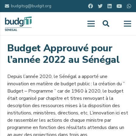
budgitsg@budgit.org
Budget Approuvé pour
l’année 2022 au Sénégal
Depuis l’année 2020, le Sénégal a apporté une
innovation en matière de budget public : la création du ”
Budget – Programme ” car de 1960 à 2020, le budget
était organisé par chapitre et titres renvoyant à la
description des ressources mises à la disposition des
institutions, ministères, directions, etc. L’innovation ici est
de rassembler les actions de chaque ministre par
programme en fonction des résultats attendus dans un
an avec des projections dans trois ans.