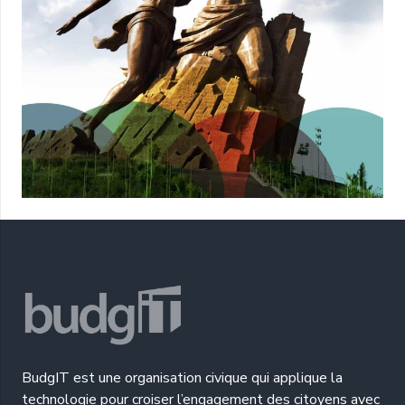
BudgIT est une organisation civique qui applique la
technologie pour croiser l’engagement des citoyens avec