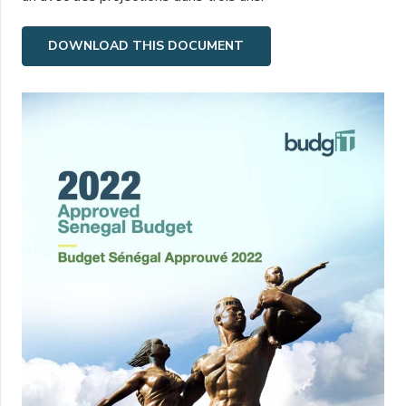
DOWNLOAD THIS DOCUMENT