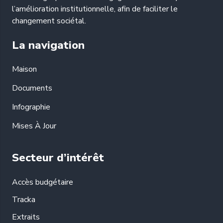
l’amélioration institutionnelle, afin de faciliter le
changement sociétal.
La navigation
Maison
Documents
Infographie
Mises À Jour
Secteur d’intérêt
Accès budgétaire
Tracka
Extraits