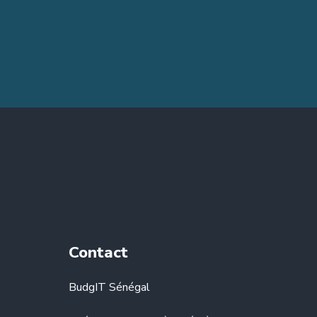
Contact
BudgIT Sénégal