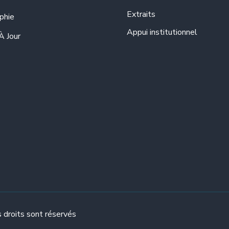
Extraits
phie
Appui institutionnel
À Jour
 droits sont réservés