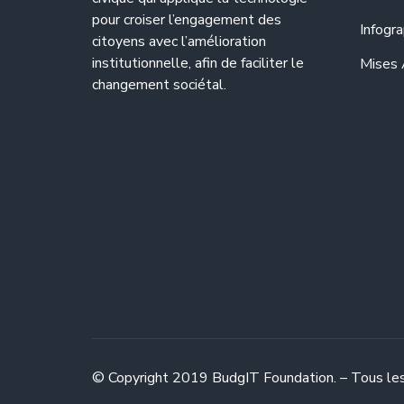
pour croiser l’engagement des
Infogra
citoyens avec l’amélioration
institutionnelle, afin de faciliter le
Mises 
changement sociétal.
© Copyright 2019 BudgIT Foundation. – Tous les