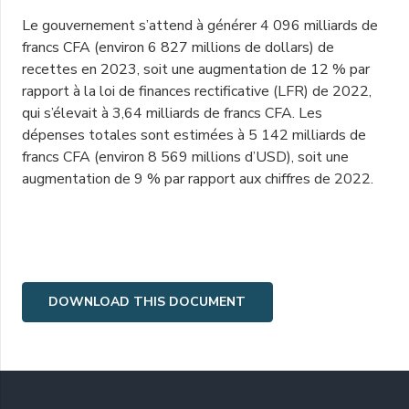
Le gouvernement s’attend à générer 4 096 milliards de
francs CFA (environ 6 827 millions de dollars) de
recettes en 2023, soit une augmentation de 12 % par
rapport à la loi de finances rectificative (LFR) de 2022,
qui s’élevait à 3,64 milliards de francs CFA. Les
dépenses totales sont estimées à 5 142 milliards de
francs CFA (environ 8 569 millions d’USD), soit une
augmentation de 9 % par rapport aux chiffres de 2022.
DOWNLOAD THIS DOCUMENT