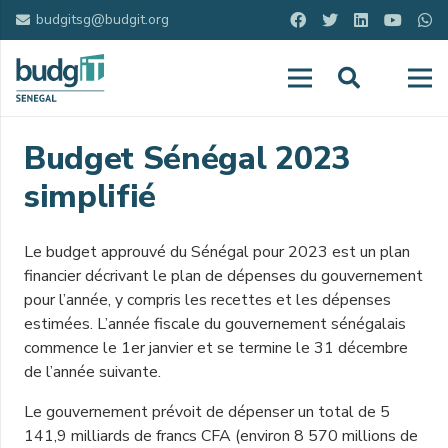
budgitsg@budgit.org
Budget Sénégal 2023
simplifié
Le budget approuvé du Sénégal pour 2023 est un plan
financier décrivant le plan de dépenses du gouvernement
pour l’année, y compris les recettes et les dépenses
estimées. L’année fiscale du gouvernement sénégalais
commence le 1er janvier et se termine le 31 décembre
de l’année suivante.
Le gouvernement prévoit de dépenser un total de 5
141,9 milliards de francs CFA (environ 8 570 millions de