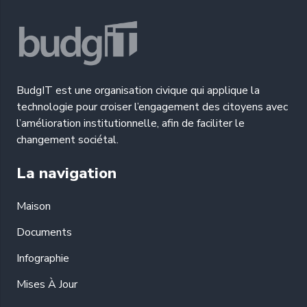
BudgIT est une organisation civique qui applique la
technologie pour croiser l’engagement des citoyens avec
l’amélioration institutionnelle, afin de faciliter le
changement sociétal.
La navigation
Maison
Documents
Infographie
Mises À Jour