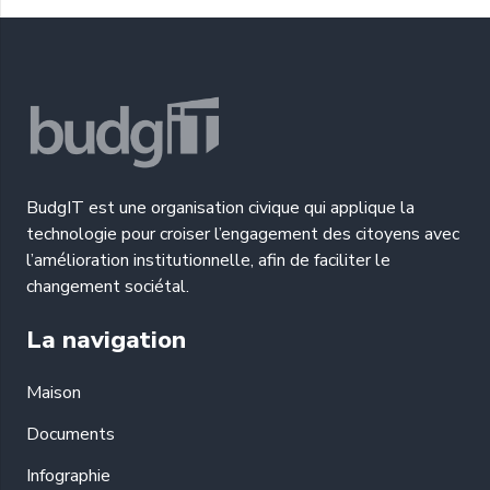
BudgIT est une organisation civique qui applique la
technologie pour croiser l’engagement des citoyens avec
l’amélioration institutionnelle, afin de faciliter le
changement sociétal.
La navigation
Maison
Documents
Infographie