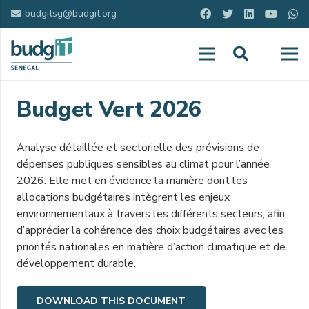
budgitsg@budgit.org
Budget Vert 2026
Analyse détaillée et sectorielle des prévisions de
dépenses publiques sensibles au climat pour l’année
2026. Elle met en évidence la manière dont les
allocations budgétaires intègrent les enjeux
environnementaux à travers les différents secteurs, afin
d’apprécier la cohérence des choix budgétaires avec les
priorités nationales en matière d’action climatique et de
développement durable.
DOWNLOAD THIS DOCUMENT