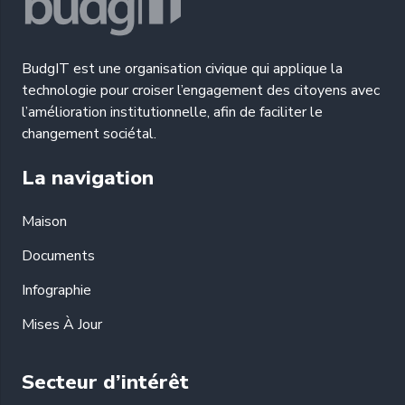
BudgIT est une organisation civique qui applique la
technologie pour croiser l’engagement des citoyens avec
l’amélioration institutionnelle, afin de faciliter le
changement sociétal.
La navigation
Maison
Documents
Infographie
Mises À Jour
Secteur d’intérêt