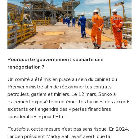
Pourquoi le gouvernement souhaite une
renégociation ?
Un comité a été mis en place au sein du cabinet du
Premier ministre afin de réexaminer les contrats
pétroliers, gaziers et miniers. Le 12 mars, Sonko a
clairement exposé le problème : les lacunes des accords
existants ont engendré des « pertes financières
considérables » pour l’État.
Toutefois, cette mesure n’est pas sans risque. En 2024,
l’ancien président Macky Sall avait averti que la