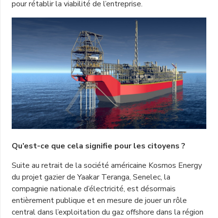
pour rétablir la viabilité de l’entreprise.
Qu’est-ce que cela signifie pour les citoyens ?
Suite au retrait de la société américaine Kosmos Energy
du projet gazier de Yaakar Teranga, Senelec, la
compagnie nationale d’électricité, est désormais
entièrement publique et en mesure de jouer un rôle
central dans l’exploitation du gaz offshore dans la région