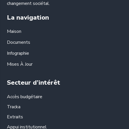
changement sociétal.
La navigation
Maison
Documents
Infographie
Mises À Jour
Secteur d’intérêt
Accès budgétaire
Tracka
Extraits
Appui institutionnel