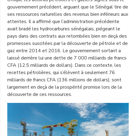
gouvernement précédent, arguant que le Sénégal tire de
ses ressources naturelles des revenus bien inférieurs aux
attentes. Il a affirmé que l’administration précédente
avait bradé les hydrocarbures sénégalais, piégeant le
pays dans des contrats aux retombées bien en deçà des
promesses suscitées par la découverte de pétrole et de
gaz entre 2014 et 2016. Le gouvernement sortant a
laissé derrière lui une dette de 7 000 milliards de francs
CFA (12,5 milliards de dollars). Dans ce contexte, les
recettes pétrolières, qui s’élèvent à seulement 76
milliards de francs CFA (136 millions de dollars), sont
largement en deçà de la prospérité promise lors de la
découverte de ces ressources.