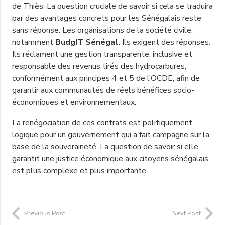
de Thiès. La question cruciale de savoir si cela se traduira
par des avantages concrets pour les Sénégalais reste
sans réponse. Les organisations de la société civile,
notamment
BudgIT Sénégal.
Ils exigent des réponses.
Ils réclament une gestion transparente, inclusive et
responsable des revenus tirés des hydrocarbures,
conformément aux principes 4 et 5 de l’OCDE, afin de
garantir aux communautés de réels bénéfices socio-
économiques et environnementaux.
La renégociation de ces contrats est politiquement
logique pour un gouvernement qui a fait campagne sur la
base de la souveraineté. La question de savoir si elle
garantit une justice économique aux citoyens sénégalais
est plus complexe et plus importante.
Previous Post
Next Post