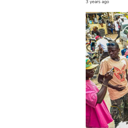
3 years ago