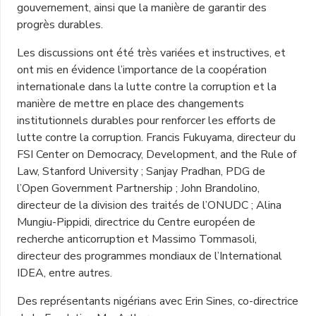
gouvernement, ainsi que la manière de garantir des
progrès durables.
Les discussions ont été très variées et instructives, et
ont mis en évidence l’importance de la coopération
internationale dans la lutte contre la corruption et la
manière de mettre en place des changements
institutionnels durables pour renforcer les efforts de
lutte contre la corruption. Francis Fukuyama, directeur du
FSI Center on Democracy, Development, and the Rule of
Law, Stanford University ; Sanjay Pradhan, PDG de
l’Open Government Partnership ; John Brandolino,
directeur de la division des traités de l’ONUDC ; Alina
Mungiu-Pippidi, directrice du Centre européen de
recherche anticorruption et Massimo Tommasoli,
directeur des programmes mondiaux de l’International
IDEA, entre autres.
Des représentants nigérians avec Erin Sines, co-directrice