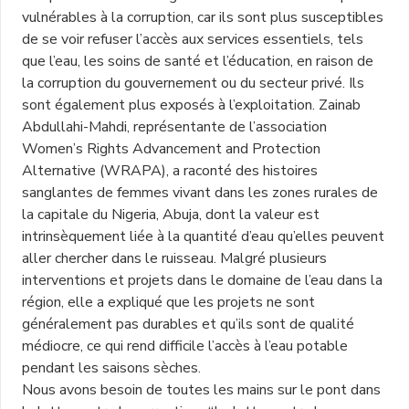
vulnérables à la corruption, car ils sont plus susceptibles
de se voir refuser l’accès aux services essentiels, tels
que l’eau, les soins de santé et l’éducation, en raison de
la corruption du gouvernement ou du secteur privé. Ils
sont également plus exposés à l’exploitation. Zainab
Abdullahi-Mahdi, représentante de l’association
Women’s Rights Advancement and Protection
Alternative (WRAPA), a raconté des histoires
sanglantes de femmes vivant dans les zones rurales de
la capitale du Nigeria, Abuja, dont la valeur est
intrinsèquement liée à la quantité d’eau qu’elles peuvent
aller chercher dans le ruisseau. Malgré plusieurs
interventions et projets dans le domaine de l’eau dans la
région, elle a expliqué que les projets ne sont
généralement pas durables et qu’ils sont de qualité
médiocre, ce qui rend difficile l’accès à l’eau potable
pendant les saisons sèches.
Nous avons besoin de toutes les mains sur le pont dans