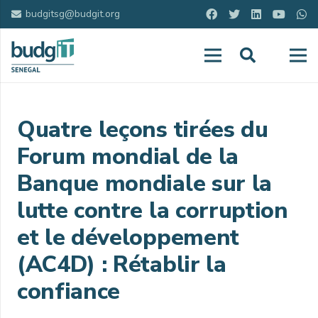
budgitsg@budgit.org
Quatre leçons tirées du
Forum mondial de la
Banque mondiale sur la
lutte contre la corruption
et le développement
(AC4D) : Rétablir la
confiance