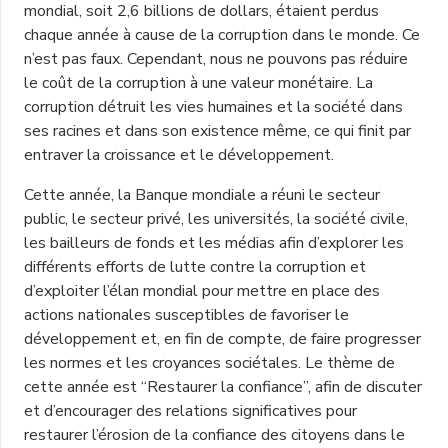
mondial, soit 2,6 billions de dollars, étaient perdus
chaque année à cause de la corruption dans le monde. Ce
n’est pas faux. Cependant, nous ne pouvons pas réduire
le coût de la corruption à une valeur monétaire. La
corruption détruit les vies humaines et la société dans
ses racines et dans son existence même, ce qui finit par
entraver la croissance et le développement.
Cette année, la Banque mondiale a réuni le secteur
public, le secteur privé, les universités, la société civile,
les bailleurs de fonds et les médias afin d’explorer les
différents efforts de lutte contre la corruption et
d’exploiter l’élan mondial pour mettre en place des
actions nationales susceptibles de favoriser le
développement et, en fin de compte, de faire progresser
les normes et les croyances sociétales. Le thème de
cette année est “Restaurer la confiance”, afin de discuter
et d’encourager des relations significatives pour
restaurer l’érosion de la confiance des citoyens dans le