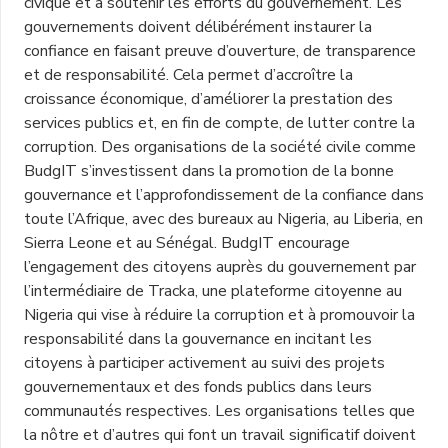
civique et à soutenir les efforts du gouvernement. Les
gouvernements doivent délibérément instaurer la
confiance en faisant preuve d’ouverture, de transparence
et de responsabilité. Cela permet d’accroître la
croissance économique, d’améliorer la prestation des
services publics et, en fin de compte, de lutter contre la
corruption. Des organisations de la société civile comme
BudgIT s’investissent dans la promotion de la bonne
gouvernance et l’approfondissement de la confiance dans
toute l’Afrique, avec des bureaux au Nigeria, au Liberia, en
Sierra Leone et au Sénégal. BudgIT encourage
l’engagement des citoyens auprès du gouvernement par
l’intermédiaire de Tracka, une plateforme citoyenne au
Nigeria qui vise à réduire la corruption et à promouvoir la
responsabilité dans la gouvernance en incitant les
citoyens à participer activement au suivi des projets
gouvernementaux et des fonds publics dans leurs
communautés respectives. Les organisations telles que
la nôtre et d’autres qui font un travail significatif doivent