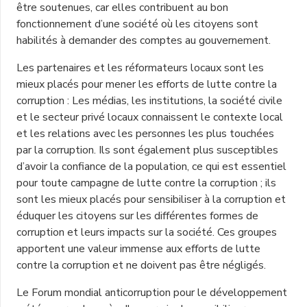
être soutenues, car elles contribuent au bon
fonctionnement d’une société où les citoyens sont
habilités à demander des comptes au gouvernement.
Les partenaires et les réformateurs locaux sont les
mieux placés pour mener les efforts de lutte contre la
corruption : Les médias, les institutions, la société civile
et le secteur privé locaux connaissent le contexte local
et les relations avec les personnes les plus touchées
par la corruption. Ils sont également plus susceptibles
d’avoir la confiance de la population, ce qui est essentiel
pour toute campagne de lutte contre la corruption ; ils
sont les mieux placés pour sensibiliser à la corruption et
éduquer les citoyens sur les différentes formes de
corruption et leurs impacts sur la société. Ces groupes
apportent une valeur immense aux efforts de lutte
contre la corruption et ne doivent pas être négligés.
Le Forum mondial anticorruption pour le développement