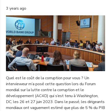
3 years ago
Quel est le coût de la corruption pour vous ? Un
intervieweur m’a posé cette question lors du Forum
mondial sur la lutte contre la corruption et le
développement (AC4D) qui s’est tenu à Washington,
DC, les 26 et 27 juin 2023. Dans le passé, les dirigeants
mondiaux ont vaguement estimé que plus de 5 % du PIB