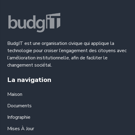
BudgIT est une organisation civique qui applique la
technologie pour croiser l’engagement des citoyens avec
l’amélioration institutionnelle, afin de faciliter le
changement sociétal.
La navigation
Maison
Documents
Infographie
Mises À Jour