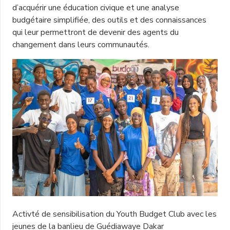
d’acquérir une éducation civique et une analyse
budgétaire simplifiée, des outils et des connaissances
qui leur permettront de devenir des agents du
changement dans leurs communautés.
Activté de sensibilisation du Youth Budget Club avec les
jeunes de la banlieu de Guédiawaye Dakar