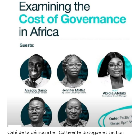
Café de la démocratie : Cultiver le dialogue et l’action