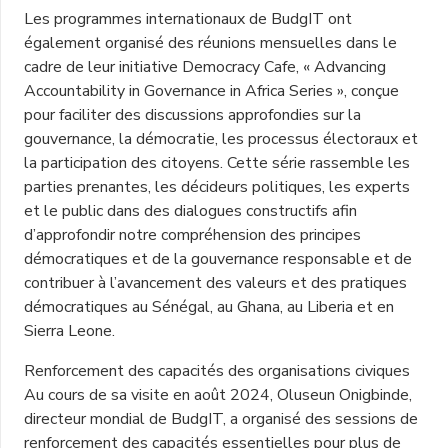
Les programmes internationaux de BudgIT ont
également organisé des réunions mensuelles dans le
cadre de leur initiative Democracy Cafe, « Advancing
Accountability in Governance in Africa Series », conçue
pour faciliter des discussions approfondies sur la
gouvernance, la démocratie, les processus électoraux et
la participation des citoyens. Cette série rassemble les
parties prenantes, les décideurs politiques, les experts
et le public dans des dialogues constructifs afin
d’approfondir notre compréhension des principes
démocratiques et de la gouvernance responsable et de
contribuer à l’avancement des valeurs et des pratiques
démocratiques au Sénégal, au Ghana, au Liberia et en
Sierra Leone.
Renforcement des capacités des organisations civiques
Au cours de sa visite en août 2024, Oluseun Onigbinde,
directeur mondial de BudgIT, a organisé des sessions de
renforcement des capacités essentielles pour plus de