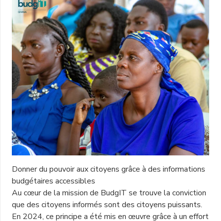
Donner du pouvoir aux citoyens grâce à des informations
budgétaires accessibles
Au cœur de la mission de BudgIT se trouve la conviction
que des citoyens informés sont des citoyens puissants.
En 2024, ce principe a été mis en œuvre grâce à un effort