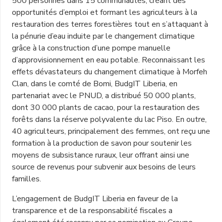
500 personnes dans 15 communautés, créant des
opportunités d’emploi et formant les agriculteurs à la
restauration des terres forestières tout en s’attaquant à
la pénurie d’eau induite par le changement climatique
grâce à la construction d’une pompe manuelle
d’approvisionnement en eau potable. Reconnaissant les
effets dévastateurs du changement climatique à Morfeh
Clan, dans le comté de Bomi, BudgIT Liberia, en
partenariat avec le PNUD, a distribué 50 000 plants,
dont 30 000 plants de cacao, pour la restauration des
forêts dans la réserve polyvalente du lac Piso. En outre,
40 agriculteurs, principalement des femmes, ont reçu une
formation à la production de savon pour soutenir les
moyens de subsistance ruraux, leur offrant ainsi une
source de revenus pour subvenir aux besoins de leurs
familles.
L’engagement de BudgIT Liberia en faveur de la
transparence et de la responsabilité fiscales a