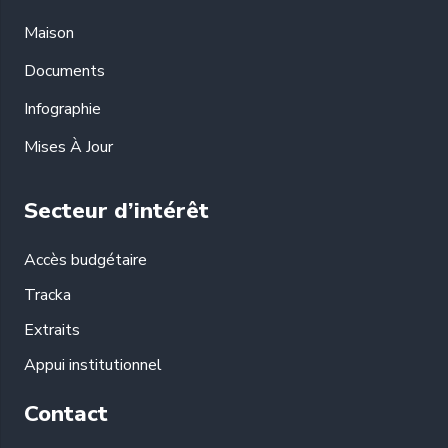
Maison
Documents
Infographie
Mises À Jour
Secteur d’intérêt
Accès budgétaire
Tracka
Extraits
Appui institutionnel
Contact