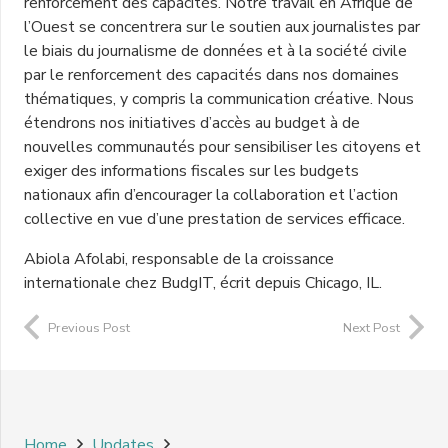
renforcement des capacités. Notre travail en Afrique de
l’Ouest se concentrera sur le soutien aux journalistes par
le biais du journalisme de données et à la société civile
par le renforcement des capacités dans nos domaines
thématiques, y compris la communication créative. Nous
étendrons nos initiatives d’accès au budget à de
nouvelles communautés pour sensibiliser les citoyens et
exiger des informations fiscales sur les budgets
nationaux afin d’encourager la collaboration et l’action
collective en vue d’une prestation de services efficace.
Abiola Afolabi, responsable de la croissance
internationale chez BudgIT, écrit depuis Chicago, IL.
Previous Post
Next Post
Home
Updates