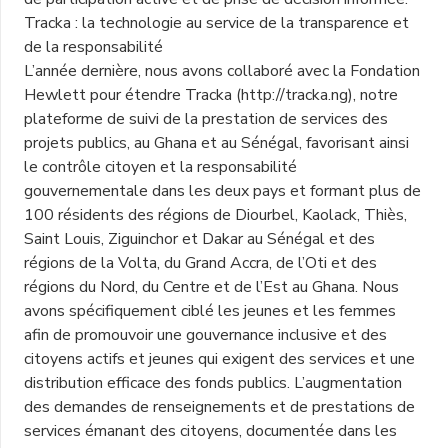
Tracka : la technologie au service de la transparence et
de la responsabilité
L’année dernière, nous avons collaboré avec la Fondation
Hewlett pour étendre Tracka (http://tracka.ng), notre
plateforme de suivi de la prestation de services des
projets publics, au Ghana et au Sénégal, favorisant ainsi
le contrôle citoyen et la responsabilité
gouvernementale dans les deux pays et formant plus de
100 résidents des régions de Diourbel, Kaolack, Thiès,
Saint Louis, Ziguinchor et Dakar au Sénégal et des
régions de la Volta, du Grand Accra, de l’Oti et des
régions du Nord, du Centre et de l’Est au Ghana. Nous
avons spécifiquement ciblé les jeunes et les femmes
afin de promouvoir une gouvernance inclusive et des
citoyens actifs et jeunes qui exigent des services et une
distribution efficace des fonds publics. L’augmentation
des demandes de renseignements et de prestations de
services émanant des citoyens, documentée dans les