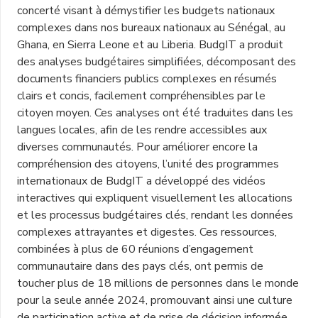
concerté visant à démystifier les budgets nationaux
complexes dans nos bureaux nationaux au Sénégal, au
Ghana, en Sierra Leone et au Liberia. BudgIT a produit
des analyses budgétaires simplifiées, décomposant des
documents financiers publics complexes en résumés
clairs et concis, facilement compréhensibles par le
citoyen moyen. Ces analyses ont été traduites dans les
langues locales, afin de les rendre accessibles aux
diverses communautés. Pour améliorer encore la
compréhension des citoyens, l’unité des programmes
internationaux de BudgIT a développé des vidéos
interactives qui expliquent visuellement les allocations
et les processus budgétaires clés, rendant les données
complexes attrayantes et digestes. Ces ressources,
combinées à plus de 60 réunions d’engagement
communautaire dans des pays clés, ont permis de
toucher plus de 18 millions de personnes dans le monde
pour la seule année 2024, promouvant ainsi une culture
de participation active et de prise de décision informée.