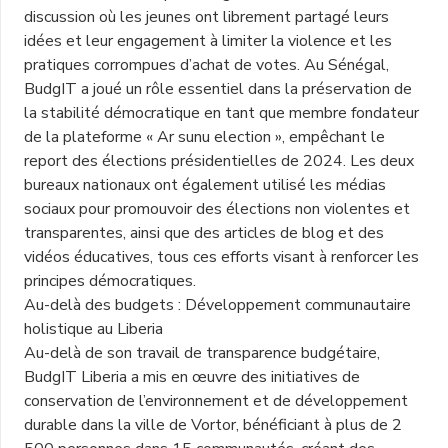
discussion où les jeunes ont librement partagé leurs
idées et leur engagement à limiter la violence et les
pratiques corrompues d’achat de votes. Au Sénégal,
BudgIT a joué un rôle essentiel dans la préservation de
la stabilité démocratique en tant que membre fondateur
de la plateforme « Ar sunu election », empêchant le
report des élections présidentielles de 2024. Les deux
bureaux nationaux ont également utilisé les médias
sociaux pour promouvoir des élections non violentes et
transparentes, ainsi que des articles de blog et des
vidéos éducatives, tous ces efforts visant à renforcer les
principes démocratiques.
Au-delà des budgets : Développement communautaire
holistique au Liberia
Au-delà de son travail de transparence budgétaire,
BudgIT Liberia a mis en œuvre des initiatives de
conservation de l’environnement et de développement
durable dans la ville de Vortor, bénéficiant à plus de 2