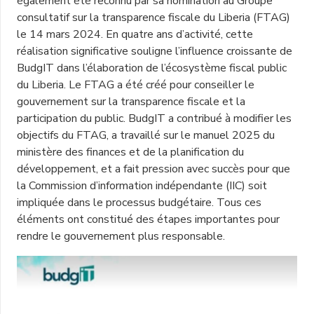
également été reconnu par sa nomination au Groupe
consultatif sur la transparence fiscale du Liberia (FTAG)
le 14 mars 2024. En quatre ans d’activité, cette
réalisation significative souligne l’influence croissante de
BudgIT dans l’élaboration de l’écosystème fiscal public
du Liberia. Le FTAG a été créé pour conseiller le
gouvernement sur la transparence fiscale et la
participation du public. BudgIT a contribué à modifier les
objectifs du FTAG, a travaillé sur le manuel 2025 du
ministère des finances et de la planification du
développement, et a fait pression avec succès pour que
la Commission d’information indépendante (IIC) soit
impliquée dans le processus budgétaire. Tous ces
éléments ont constitué des étapes importantes pour
rendre le gouvernement plus responsable.