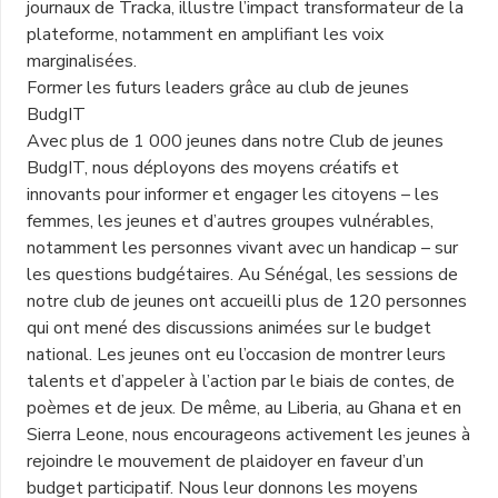
journaux de Tracka, illustre l’impact transformateur de la
plateforme, notamment en amplifiant les voix
marginalisées.
Former les futurs leaders grâce au club de jeunes
BudgIT
Avec plus de 1 000 jeunes dans notre Club de jeunes
BudgIT, nous déployons des moyens créatifs et
innovants pour informer et engager les citoyens – les
femmes, les jeunes et d’autres groupes vulnérables,
notamment les personnes vivant avec un handicap – sur
les questions budgétaires. Au Sénégal, les sessions de
notre club de jeunes ont accueilli plus de 120 personnes
qui ont mené des discussions animées sur le budget
national. Les jeunes ont eu l’occasion de montrer leurs
talents et d’appeler à l’action par le biais de contes, de
poèmes et de jeux. De même, au Liberia, au Ghana et en
Sierra Leone, nous encourageons activement les jeunes à
rejoindre le mouvement de plaidoyer en faveur d’un
budget participatif. Nous leur donnons les moyens