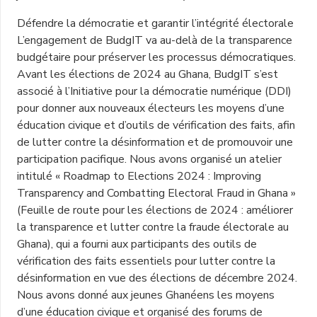
Défendre la démocratie et garantir l’intégrité électorale
L’engagement de BudgIT va au-delà de la transparence
budgétaire pour préserver les processus démocratiques.
Avant les élections de 2024 au Ghana, BudgIT s’est
associé à l’Initiative pour la démocratie numérique (DDI)
pour donner aux nouveaux électeurs les moyens d’une
éducation civique et d’outils de vérification des faits, afin
de lutter contre la désinformation et de promouvoir une
participation pacifique. Nous avons organisé un atelier
intitulé « Roadmap to Elections 2024 : Improving
Transparency and Combatting Electoral Fraud in Ghana »
(Feuille de route pour les élections de 2024 : améliorer
la transparence et lutter contre la fraude électorale au
Ghana), qui a fourni aux participants des outils de
vérification des faits essentiels pour lutter contre la
désinformation en vue des élections de décembre 2024.
Nous avons donné aux jeunes Ghanéens les moyens
d’une éducation civique et organisé des forums de