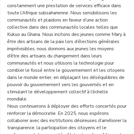
constamment une prestation de services efficace dans
toute l’Afrique subsaharienne. Nous sensibilisons les
communautés et plaidons en faveur d’une action
collective dans des communautés locales telles que
Kukuo au Ghana. Nous incitons des jeunes comme Mary à
être des artisans de la paix lors d’élections générales
imprévisibles, nous donnons aux jeunes les moyens
d’être des artisans du changement dans leurs
communautés et nous utilisons la technologie pour
combler le fossé entre le gouvernement et les citoyens
dans le monde entier, en déplaçant les déséquilibres de
pouvoir du gouvernement vers les gouvernés et en
stimulant le développement collectif à l’échelle
mondiale.
Nous continuerons à déployer des efforts concertés pour
renforcer la démocratie. En 2025, nous espérons
collaborer avec des institutions désireuses d’améliorer la
transparence, la participation des citoyens et le