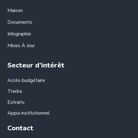
Maison
Documents
Infographie
Mises À Jour
Secteur d’intérêt
Accès budgétaire
Tracka
Extraits
Appui institutionnel
Contact