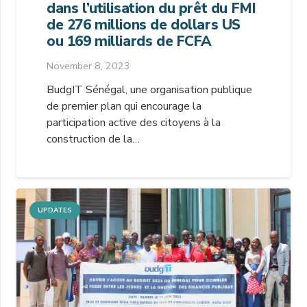
dans l’utilisation du prêt du FMI
de 276 millions de dollars US
ou 169 milliards de FCFA
November 8, 2023
BudgIT Sénégal, une organisation publique
de premier plan qui encourage la
participation active des citoyens à la
construction de la…
UPDATES