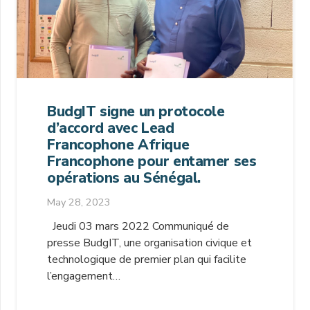
BudgIT signe un protocole
d’accord avec Lead
Francophone Afrique
Francophone pour entamer ses
opérations au Sénégal.
May 28, 2023
Jeudi 03 mars 2022 Communiqué de
presse BudgIT, une organisation civique et
technologique de premier plan qui facilite
l’engagement…