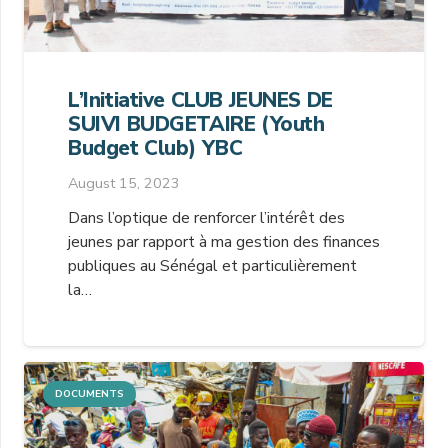
L’Initiative CLUB JEUNES DE
SUIVI BUDGETAIRE (Youth
Budget Club) YBC
August 15, 2023
Dans l’optique de renforcer l’intérêt des
jeunes par rapport à ma gestion des finances
publiques au Sénégal et particulièrement
la…
DOCUMENTS