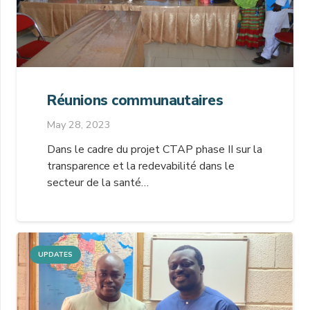
Réunions communautaires
May 28, 2023
Dans le cadre du projet CTAP phase II sur la
transparence et la redevabilité dans le
secteur de la santé…
UPDATES