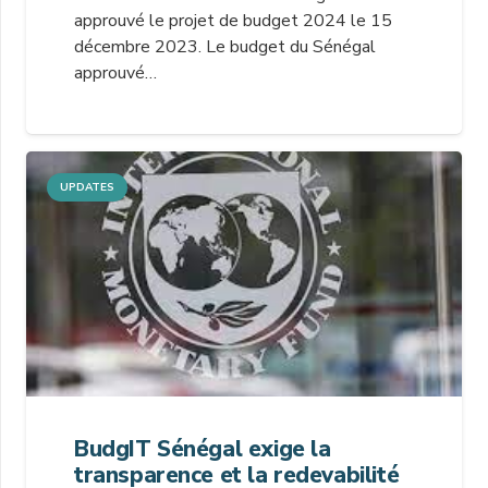
approuvé le projet de budget 2024 le 15
décembre 2023. Le budget du Sénégal
approuvé…
UPDATES
BudgIT Sénégal exige la
transparence et la redevabilité