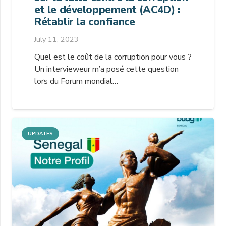
et le développement (AC4D) :
Rétablir la confiance
July 11, 2023
Quel est le coût de la corruption pour vous ?
Un intervieweur m’a posé cette question
lors du Forum mondial…
UPDATES