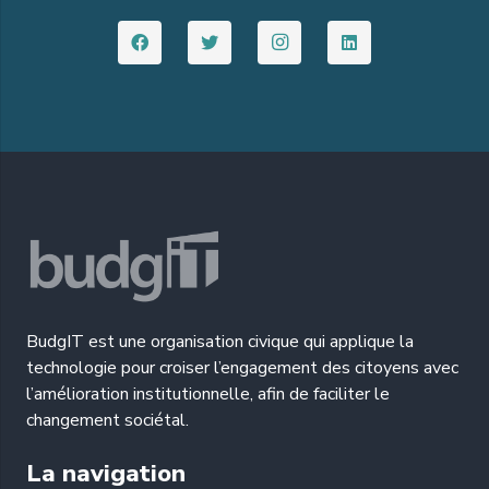
BudgIT est une organisation civique qui applique la
technologie pour croiser l’engagement des citoyens avec
l’amélioration institutionnelle, afin de faciliter le
changement sociétal.
La navigation