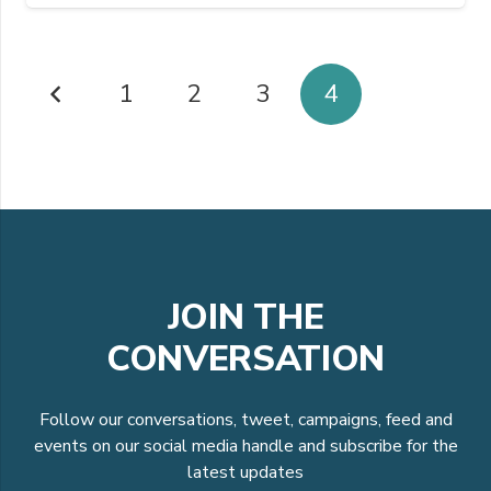
1
2
3
4
JOIN THE
CONVERSATION
Follow our conversations, tweet, campaigns, feed and
events on our social media handle and subscribe for the
latest updates