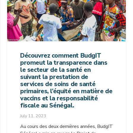
Découvrez comment BudgIT
promeut la transparence dans
le secteur de la santé en
suivant la prestation de
services de soins de santé
primaires, l’équité en matière de
vaccins et la responsabilité
fiscale au Sénégal.
July 11, 2023
Au cours des deux dernières années, BudgIT