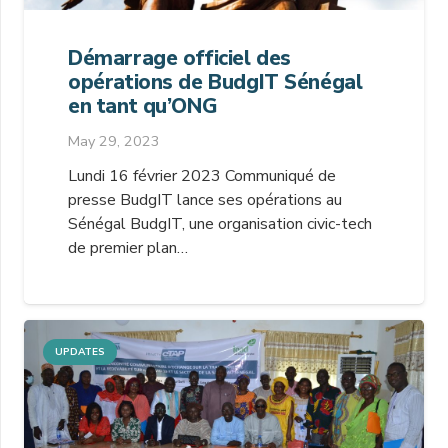
Démarrage officiel des
opérations de BudgIT Sénégal
en tant qu’ONG
May 29, 2023
Lundi 16 février 2023 Communiqué de
presse BudgIT lance ses opérations au
Sénégal BudgIT, une organisation civic-tech
de premier plan…
UPDATES