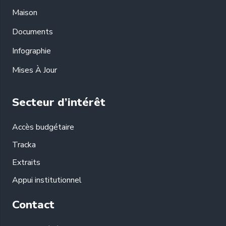
Maison
Documents
Infographie
Mises À Jour
Secteur d’intérêt
Accès budgétaire
Tracka
Extraits
Appui institutionnel
Contact