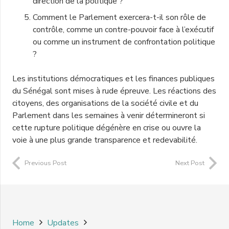
direction de la politique ?
Comment le Parlement exercera-t-il son rôle de
contrôle, comme un contre-pouvoir face à l’exécutif
ou comme un instrument de confrontation politique
?
Les institutions démocratiques et les finances publiques
du Sénégal sont mises à rude épreuve. Les réactions des
citoyens, des organisations de la société civile et du
Parlement dans les semaines à venir détermineront si
cette rupture politique dégénère en crise ou ouvre la
voie à une plus grande transparence et redevabilité.
Previous Post
Next Post
Home
Updates