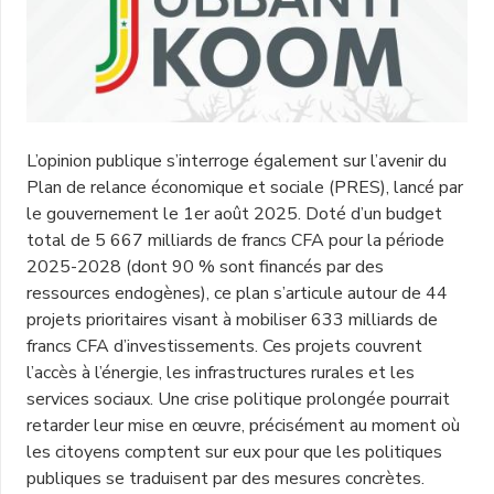
L’opinion publique s’interroge également sur l’avenir du
Plan de relance économique et sociale (PRES), lancé par
le gouvernement le 1er août 2025. Doté d’un budget
total de 5 667 milliards de francs CFA pour la période
2025-2028 (dont 90 % sont financés par des
ressources endogènes), ce plan s’articule autour de 44
projets prioritaires visant à mobiliser 633 milliards de
francs CFA d’investissements. Ces projets couvrent
l’accès à l’énergie, les infrastructures rurales et les
services sociaux. Une crise politique prolongée pourrait
retarder leur mise en œuvre, précisément au moment où
les citoyens comptent sur eux pour que les politiques
publiques se traduisent par des mesures concrètes.