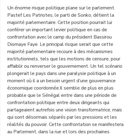
Un énorme risque politique plane sur le parlement.
Pastef Les Patriotes, le parti de Sonko, détient la
majorité parlementaire. Cette position pourrait lui
conférer un important levier politique en cas de
confrontation avec le camp du président Bassirou
Diomaye Faye. Le principal risque serait que cette
majorité parlementaire recoure à des mécanismes
institutionnels, tels que les motions de censure, pour
affaiblir ou renverser le gouvernement. Un tel scénario
plongerait le pays dans une paralysie politique à un
moment où il a un besoin urgent d’une gouvernance
économique coordonnée.Il semble de plus en plus
probable que le Sénégal entre dans une période de
confrontation politique entre deux dirigeants qui
partageaient autrefois une vision transformatrice, mais
qui sont désormais séparés par les pressions et les
réalités du pouvoir. Cette confrontation se manifestera
au Parlement, dans la rue et lors des prochaines