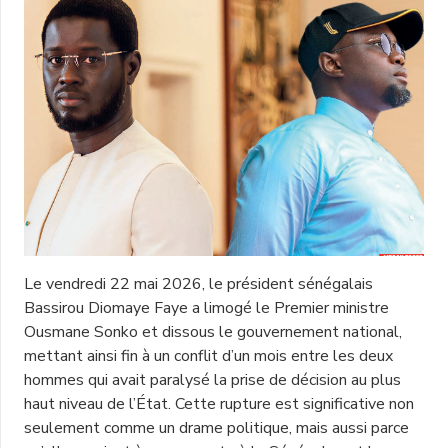
Le vendredi 22 mai 2026, le président sénégalais
Bassirou Diomaye Faye a limogé le Premier ministre
Ousmane Sonko et dissous le gouvernement national,
mettant ainsi fin à un conflit d’un mois entre les deux
hommes qui avait paralysé la prise de décision au plus
haut niveau de l’État. Cette rupture est significative non
seulement comme un drame politique, mais aussi parce