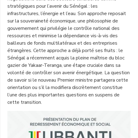
stratégiques pour l’avenir du Sénégal : les
infrastructures, l’énergie et l’eau. Son approche reposait
sur la souveraineté économique, une philosophie de
gouvernement qui privilégie le contrôle national des
ressources et minimise la dépendance vis-à-vis des
bailleurs de fonds multilatéraux et des entreprises
étrangères. Cette approche a déjà porté ses fruits : le
Sénégal a récemment acquis la pleine maîtrise du bloc
gazier de Yakaar-Teranga, une étape cruciale dans sa
volonté de contrôler son avenir énergétique. La question
de savoir si le nouveau Premier ministre partagera cette
orientation ou s’il la modifiera discrètement constitue
l’une des plus importantes questions en suspens de
cette transition.