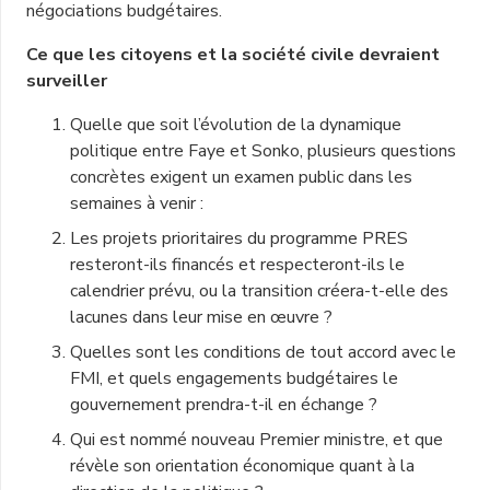
négociations budgétaires.
Ce que les citoyens et la société civile devraient
surveiller
Quelle que soit l’évolution de la dynamique
politique entre Faye et Sonko, plusieurs questions
concrètes exigent un examen public dans les
semaines à venir :
Les projets prioritaires du programme PRES
resteront-ils financés et respecteront-ils le
calendrier prévu, ou la transition créera-t-elle des
lacunes dans leur mise en œuvre ?
Quelles sont les conditions de tout accord avec le
FMI, et quels engagements budgétaires le
gouvernement prendra-t-il en échange ?
Qui est nommé nouveau Premier ministre, et que
révèle son orientation économique quant à la