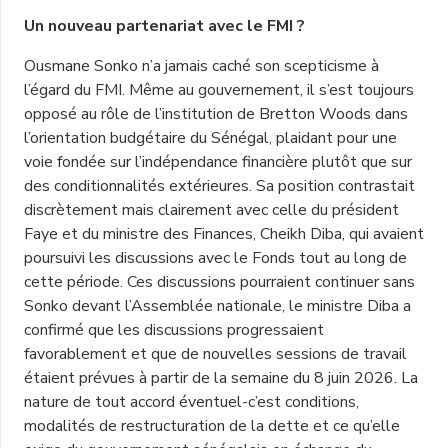
Un nouveau partenariat avec le FMI ?
Ousmane Sonko n’a jamais caché son scepticisme à
l’égard du FMI. Même au gouvernement, il s’est toujours
opposé au rôle de l’institution de Bretton Woods dans
l’orientation budgétaire du Sénégal, plaidant pour une
voie fondée sur l’indépendance financière plutôt que sur
des conditionnalités extérieures. Sa position contrastait
discrètement mais clairement avec celle du président
Faye et du ministre des Finances, Cheikh Diba, qui avaient
poursuivi les discussions avec le Fonds tout au long de
cette période. Ces discussions pourraient continuer sans
Sonko devant l’Assemblée nationale, le ministre Diba a
confirmé que les discussions progressaient
favorablement et que de nouvelles sessions de travail
étaient prévues à partir de la semaine du 8 juin 2026. La
nature de tout accord éventuel-c’est conditions,
modalités de restructuration de la dette et ce qu’elle