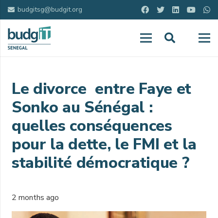
budgitsg@budgit.org
Le divorce entre Faye et
Sonko au Sénégal :
quelles conséquences
pour la dette, le FMI et la
stabilité démocratique ?
2 months ago